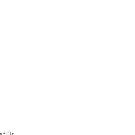
adulto.